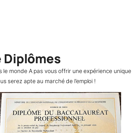
e Diplômes
s le monde A pas vous offrir une expérience unique
vous serez apte au marché de l’emploi !