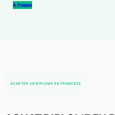
A Propos
ACHETER UN DIPLOME EN FRANCE33