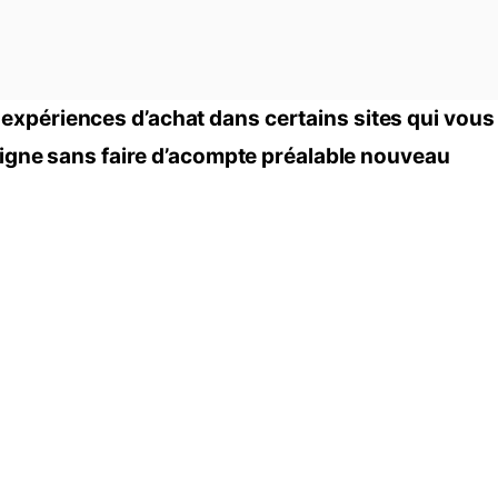
xpériences d’achat dans certains sites qui vous
 ligne sans faire d’acompte préalable nouveau