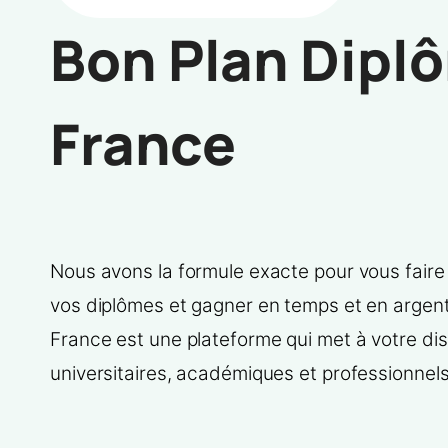
Bon Plan Dipl
France
Nous avons la formule exacte pour vous faire
vos diplômes et gagner en temps et en argen
France est une plateforme qui met à votre di
universitaires, académiques et professionnels