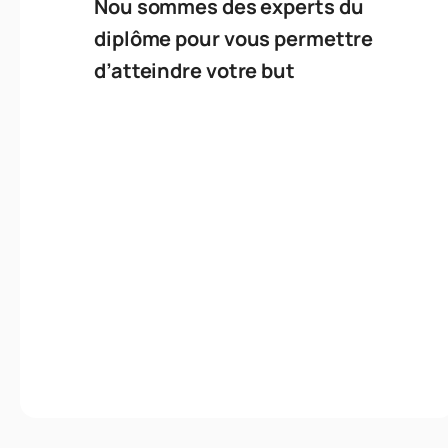
Nou sommes des experts du
diplôme pour vous permettre
d’atteindre votre but