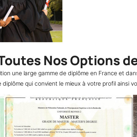
 Toutes Nos Options d
ition une large gamme de diplôme en France et dan
 diplôme qui convient le mieux à votre profil ainsi 