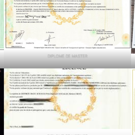
DIPLOME DE MASTER