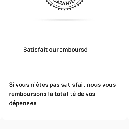
Satisfait ou remboursé
Si vous n’êtes pas satisfait nous vous
remboursons la totalité de vos
dépenses