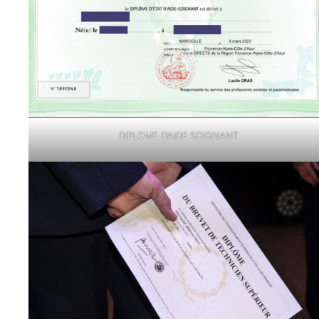
DIPLOME D’AIDE SOIGNANT