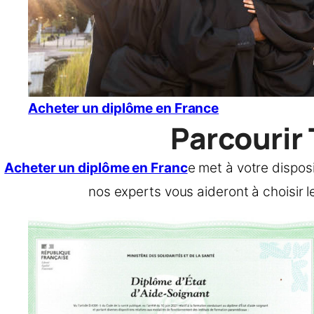
Acheter un diplôme en France
Parcourir
Acheter un diplôme en Franc
e met à votre dispos
nos experts vous aideront à choisir le