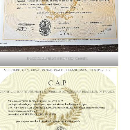
BACCALAUREAT PROFESSIONNEL