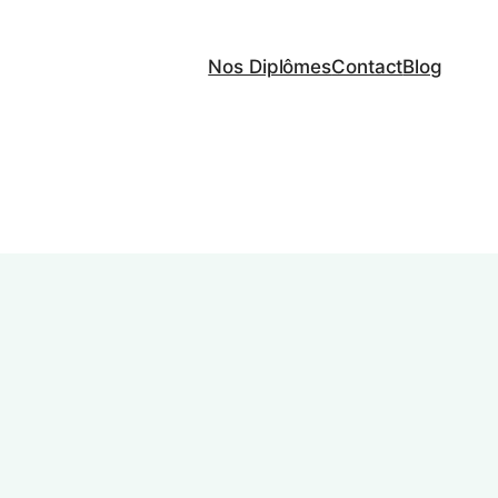
Nos Diplômes
Contact
Blog