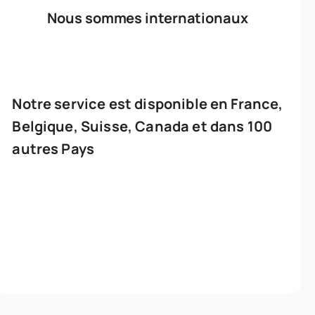
Nous sommes internationaux
Notre service est disponible en France,
Belgique, Suisse, Canada et dans 100
autres Pays