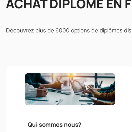
ACHAT DIPLOME EN 
Découvrez plus de 6000 options de diplômes disp
Qui sommes nous?